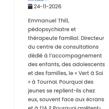
24-11-2026
Emmanuel Thill,
pédopsychiatre et
thérapeute familial. Directeur
du centre de consultations
dédié à l’accompagnement
des enfants, des adolescents
et des familles, le « Vert à Soi
» à Tournai. Pourquoi des
jeunes se replient-ils chez
eux, souvent face aux écrans
et à l’IA ? Pourquoi arrêtent-