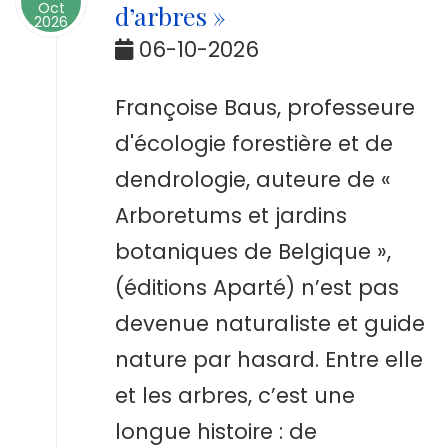
Oct
d’arbres »
2026
06-10-2026
Françoise Baus, professeure
d'écologie forestière et de
dendrologie, auteure de «
Arboretums et jardins
botaniques de Belgique »,
(éditions Aparté) n’est pas
devenue naturaliste et guide
nature par hasard. Entre elle
et les arbres, c’est une
longue histoire : de