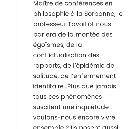
Maître de conférences en
philosophie à la Sorbonne, le
professeur Tavoillot nous
parlera de la montée des
égoïsmes, de la
conflictualisation des
rapports, de l’épidémie de
solitude, de l’enfermement
identitaire…Plus que jamais
tous ces phénomènes
suscitent une inquiétude :
voulons-nous encore vivre
ensemble ? Ils posent aussi