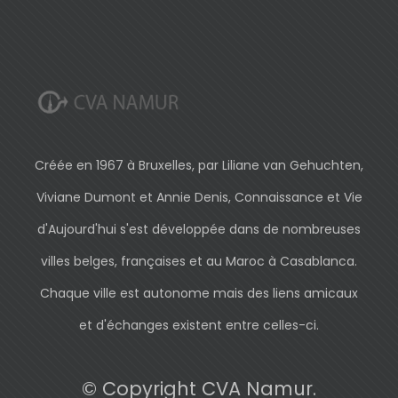
Créée en 1967 à Bruxelles, par Liliane van Gehuchten,
Viviane Dumont et Annie Denis, Connaissance et Vie
d'Aujourd'hui s'est développée dans de nombreuses
villes belges, françaises et au Maroc à Casablanca.
Chaque ville est autonome mais des liens amicaux
et d'échanges existent entre celles-ci.
© Copyright CVA Namur.