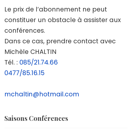
Le prix de l’abonnement ne peut
constituer un obstacle à assister aux
conférences.
Dans ce cas, prendre contact avec
Michèle CHALTIN
Tél. :
085/21.74.66
0477/85.16.15
mchaltin@hotmail.com
Saisons Conférences