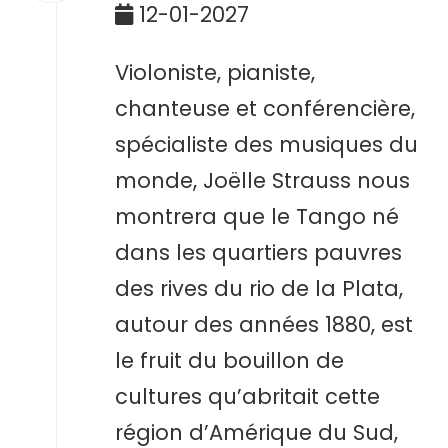
12-01-2027
Violoniste, pianiste,
chanteuse et conférencière,
spécialiste des musiques du
monde, Joëlle Strauss nous
montrera que le Tango né
dans les quartiers pauvres
des rives du rio de la Plata,
autour des années 1880, est
le fruit du bouillon de
cultures qu’abritait cette
région d’Amérique du Sud,