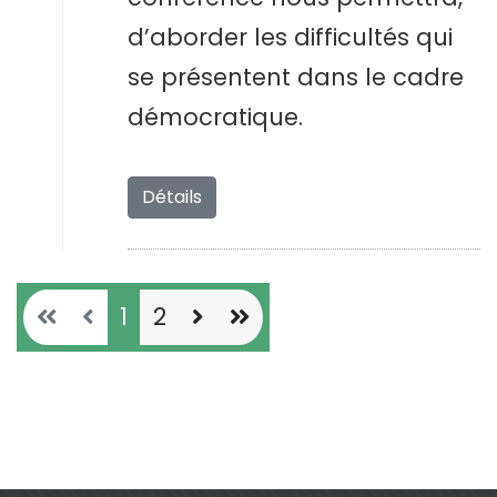
d’aborder les difficultés qui
se présentent dans le cadre
démocratique.
Détails
1
2