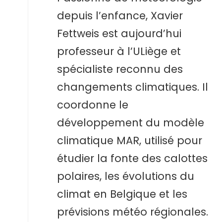
depuis l’enfance, Xavier
Fettweis est aujourd’hui
professeur à l’ULiège et
spécialiste reconnu des
changements climatiques. Il
coordonne le
développement du modèle
climatique MAR, utilisé pour
étudier la fonte des calottes
polaires, les évolutions du
climat en Belgique et les
prévisions météo régionales.