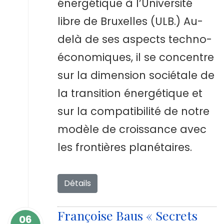
énergétique à l’Université
libre de Bruxelles (ULB.) Au-
delà de ses aspects techno-
économiques, il se concentre
sur la dimension sociétale de
la transition énergétique et
sur la compatibilité de notre
modèle de croissance avec
les frontières planétaires.
Détails
Françoise Baus « Secrets
06