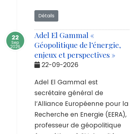
Détails
Adel El Gammal «
22
Sep
Géopolitique de l’énergie,
2026
enjeux et perspectives »
22-09-2026
Adel El Gammal est
secrétaire général de
l’Alliance Européenne pour la
Recherche en Energie (EERA),
professeur de géopolitique