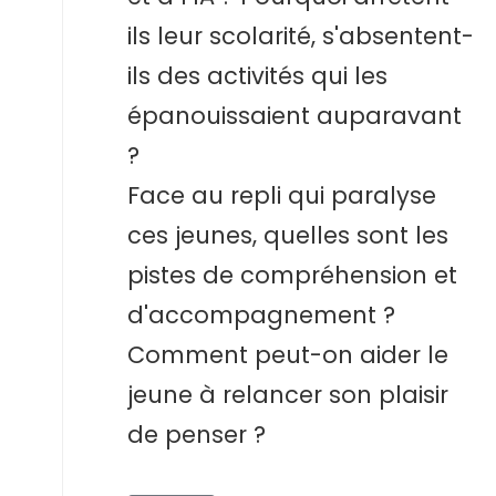
ils leur scolarité, s'absentent-
ils des activités qui les
épanouissaient auparavant
?
Face au repli qui paralyse
ces jeunes, quelles sont les
pistes de compréhension et
d'accompagnement ?
Comment peut-on aider le
jeune à relancer son plaisir
de penser ?