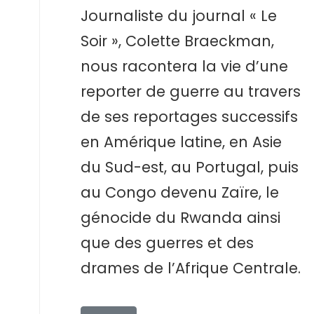
Journaliste du journal « Le
Soir », Colette Braeckman,
nous racontera la vie d’une
reporter de guerre au travers
de ses reportages successifs
en Amérique latine, en Asie
du Sud-est, au Portugal, puis
au Congo devenu Zaïre, le
génocide du Rwanda ainsi
que des guerres et des
drames de l’Afrique Centrale.