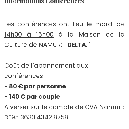
Informations Conférences
Les conférences ont lieu le
mardi de
14h00 à 16h00
à la Maison de la
Culture de NAMUR: "
DELTA."
Coût de l’abonnement aux
conférences :
- 80 € par personne
- 140 € par couple
A verser sur le compte de CVA Namur :
BE95 3630 4342 8758.