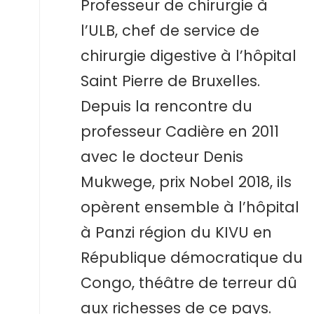
Professeur de chirurgie à
l’ULB, chef de service de
chirurgie digestive à l’hôpital
Saint Pierre de Bruxelles.
Depuis la rencontre du
professeur Cadière en 2011
avec le docteur Denis
Mukwege, prix Nobel 2018, ils
opèrent ensemble à l’hôpital
à Panzi région du KIVU en
République démocratique du
Congo, théâtre de terreur dû
aux richesses de ce pays.