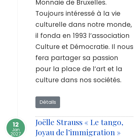
Monnaie de Bruxelles.
Toujours intéressé à la vie
culturelle dans notre monde,
il fonda en 1993 l’association
Culture et Démocratie. Il nous
fera partager sa passion
pour la place de l’art et la
culture dans nos sociétés.
Détails
Joëlle Strauss « Le tango,
12
Jan
Joyau de l’immigration »
2027