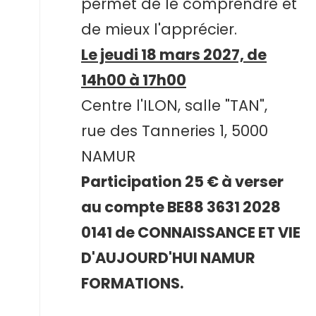
permet de le comprendre et
de mieux l'apprécier.
Le jeudi 18 mars 2027, de
14h00 à 17h00
Centre l'ILON, salle "TAN",
rue des Tanneries 1, 5000
NAMUR
Participation 25 € à verser
au compte BE88 3631 2028
0141 de CONNAISSANCE ET VIE
D'AUJOURD'HUI NAMUR
FORMATIONS.