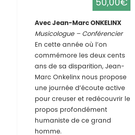
50,00€
Avec Jean-Marc ONKELINX
Musicologue – Conférencier
En cette année où l’on
commémore les deux cents
ans de sa disparition, Jean-
Marc Onkelinx nous propose
une journée d’écoute active
pour creuser et redécouvrir le
propos profondément
humaniste de ce grand
homme.