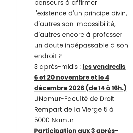
penseurs à affirmer
l'existence d'un principe divin,
d'autres son impossibilité,
d'autres encore à professer
un doute indépassable à son
endroit ?
3 après-midis :
les vendredis
6 et 20 novembre et le 4
décembre 2026 (de 14 à 16h.)
UNamur-Faculté de Droit
Rempart de la Vierge 5 à
5000 Namur
Participation aux 3 après-