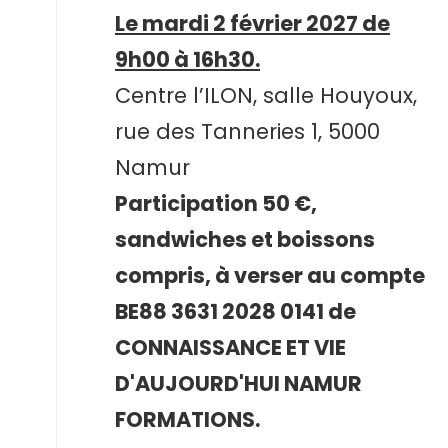
Le mardi 2 février 2027 de
9h00 à 16h30.
Centre l’ILON, salle Houyoux,
rue des Tanneries 1, 5000
Namur
Participation 50 €,
sandwiches et boissons
compris, à verser au compte
BE88 3631 2028 0141 de
CONNAISSANCE ET VIE
D'AUJOURD'HUI NAMUR
FORMATIONS.