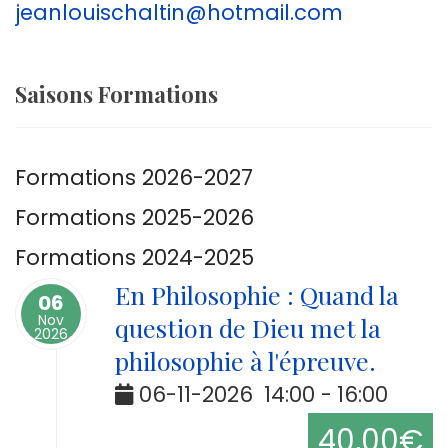
jeanlouischaltin@hotmail.com
Saisons Formations
Formations 2026-2027
Formations 2025-2026
Formations 2024-2025
En Philosophie : Quand la
06
Nov
question de Dieu met la
2026
philosophie à l'épreuve.
06-11-2026
14:00
-
16:00
40,00€