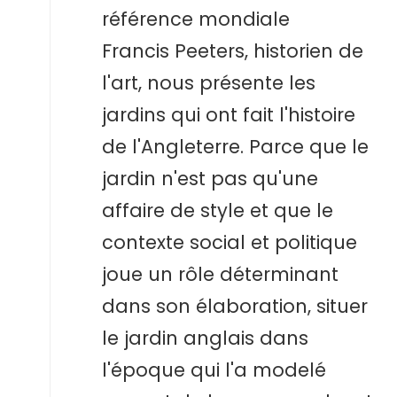
référence mondiale
Francis Peeters, historien de
l'art, nous présente les
jardins qui ont fait l'histoire
de l'Angleterre. Parce que le
jardin n'est pas qu'une
affaire de style et que le
contexte social et politique
joue un rôle déterminant
dans son élaboration, situer
le jardin anglais dans
l'époque qui l'a modelé