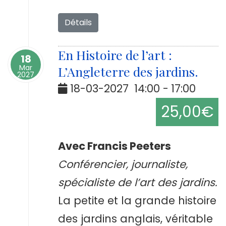
Détails
En Histoire de l’art :
18
Mar
L’Angleterre des jardins.
2027
18-03-2027
14:00
-
17:00
25,00€
Avec Francis Peeters
Conférencier, journaliste,
spécialiste de l’art des jardins.
La petite et la grande histoire
des jardins anglais, véritable