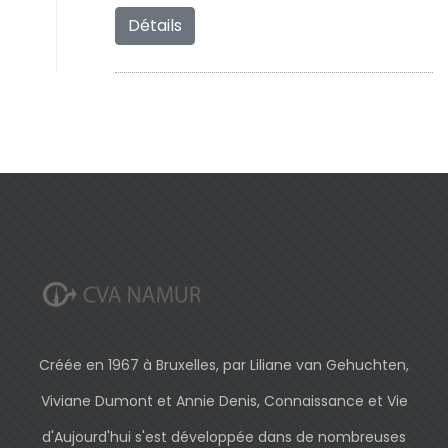
Détails
Créée en 1967 à Bruxelles, par Liliane van Gehuchten,
Viviane Dumont et Annie Denis, Connaissance et Vie
d'Aujourd'hui s'est développée dans de nombreuses