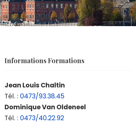
Informations Formations
Jean Louis Chaltin
Tél. :
0473/93.38.45
Dominique Van Oldeneel
Tél. :
0473/40.22.92