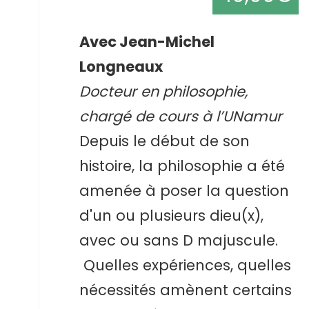
Avec Jean-Michel
Longneaux
Docteur en philosophie,
chargé de cours à l’UNamur
Depuis le début de son
histoire, la philosophie a été
amenée à poser la question
d'un ou plusieurs dieu(x),
avec ou sans D majuscule.
Quelles expériences, quelles
nécessités amènent certains