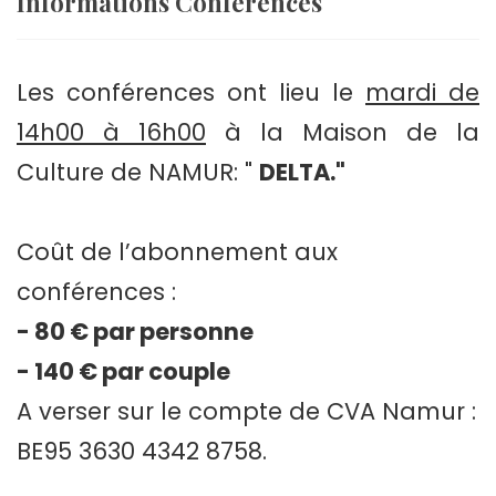
Informations Conférences
Les conférences ont lieu le
mardi de
14h00 à 16h00
à la Maison de la
Culture de NAMUR: "
DELTA."
Coût de l’abonnement aux
conférences :
- 80 € par personne
- 140 € par couple
A verser sur le compte de CVA Namur :
BE95 3630 4342 8758.