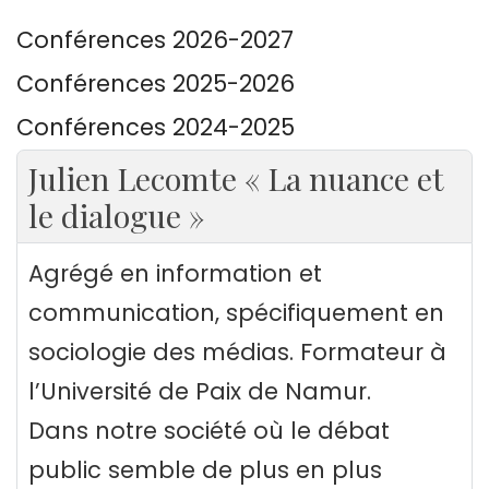
Conférences 2026-2027
Conférences 2025-2026
Conférences 2024-2025
Julien Lecomte « La nuance et
le dialogue »
Agrégé en information et
communication, spécifiquement en
sociologie des médias. Formateur à
l’Université de Paix de Namur.
Dans notre société où le débat
public semble de plus en plus