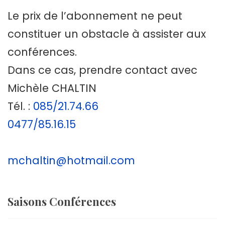
Le prix de l’abonnement ne peut
constituer un obstacle à assister aux
conférences.
Dans ce cas, prendre contact avec
Michèle CHALTIN
Tél. :
085/21.74.66
0477/85.16.15
mchaltin@hotmail.com
Saisons Conférences