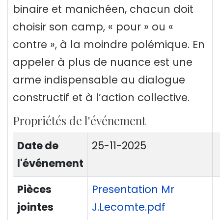
binaire et manichéen, chacun doit
choisir son camp, « pour » ou «
contre », à la moindre polémique. En
appeler à plus de nuance est une
arme indispensable au dialogue
constructif et à l’action collective.
Propriétés de l'événement
Date de
25-11-2025
l'événement
Pièces
Presentation Mr
jointes
J.Lecomte.pdf