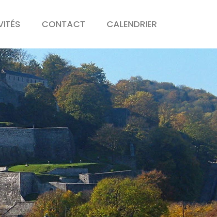
VITÉS
CONTACT
CALENDRIER