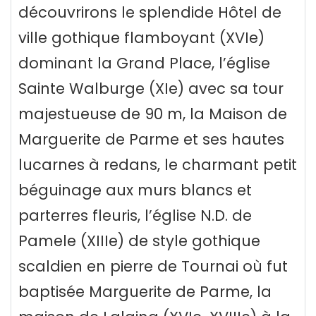
découvrirons le splendide Hôtel de
ville gothique flamboyant (XVIe)
dominant la Grand Place, l’église
Sainte Walburge (XIe) avec sa tour
majestueuse de 90 m, la Maison de
Marguerite de Parme et ses hautes
lucarnes à redans, le charmant petit
béguinage aux murs blancs et
parterres fleuris, l’église N.D. de
Pamele (XIIIe) de style gothique
scaldien en pierre de Tournai où fut
baptisée Marguerite de Parme, la