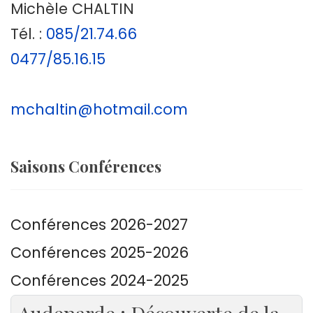
Michèle CHALTIN
Tél. :
085/21.74.66
0477/85.16.15
mchaltin@hotmail.com
Saisons Conférences
Conférences 2026-2027
Conférences 2025-2026
Conférences 2024-2025