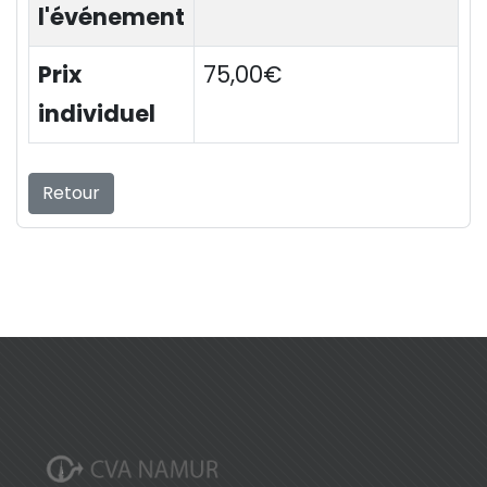
l'événement
Prix
75,00€
individuel
Retour