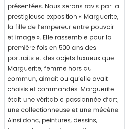
présentées. Nous serons ravis par la
prestigieuse exposition « Marguerite,
la fille de l’empereur entre pouvoir
et image ». Elle rassemble pour la
première fois en 500 ans des
portraits et des objets luxueux que
Marguerite, femme hors du
commun, aimait ou qu’elle avait
choisis et commandés. Marguerite
était une véritable passionnée d’art,
une collectionneuse et une mécène.
Ainsi donc, peintures, dessins,