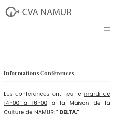
Informations Conférences
Les conférences ont lieu le
mardi de
14h00 à 16h00
à la Maison de la
Culture de NAMUR: "
DELTA."