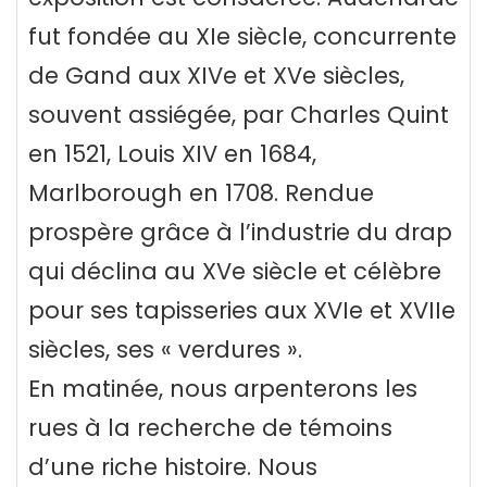
fut fondée au XIe siècle, concurrente
de Gand aux XIVe et XVe siècles,
souvent assiégée, par Charles Quint
en 1521, Louis XIV en 1684,
Marlborough en 1708. Rendue
prospère grâce à l’industrie du drap
qui déclina au XVe siècle et célèbre
pour ses tapisseries aux XVIe et XVIIe
siècles, ses « verdures ».
En matinée, nous arpenterons les
rues à la recherche de témoins
d’une riche histoire. Nous