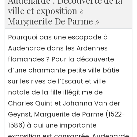
Audenarde : Découverte de la
ville et exposition «
Marguerite De Parme »
Pourquoi pas une escapade à
Audenarde dans les Ardennes
flamandes ? Pour la découverte
d’une charmante petite ville bâtie
sur les rives de l’Escaut et ville
natale de la fille illégitime de
Charles Quint et Johanna Van der
Geynst, Marguerite de Parme (1522-
1586) à qui une importante
exposition est consacrée. Audenarde