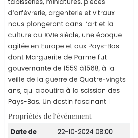
tapisseries, miniatures, pièces
d’orfèvrerie, argenterie et vitraux
nous plongeront dans l’art et la
culture du XVIe siècle, une époque
agitée en Europe et aux Pays-Bas
dont Marguerite de Parme fut
gouvernante de 1559 à1568, à la
veille de la guerre de Quatre-vingts
ans, qui aboutira à la scission des
Pays-Bas. Un destin fascinant !
Propriétés de l'événement
Date de
22-10-2024 08:00