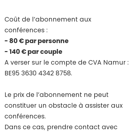
Coût de l’abonnement aux
conférences :
- 80 € par personne
- 140 € par couple
A verser sur le compte de CVA Namur :
BE95 3630 4342 8758.
Le prix de l’abonnement ne peut
constituer un obstacle à assister aux
conférences.
Dans ce cas, prendre contact avec